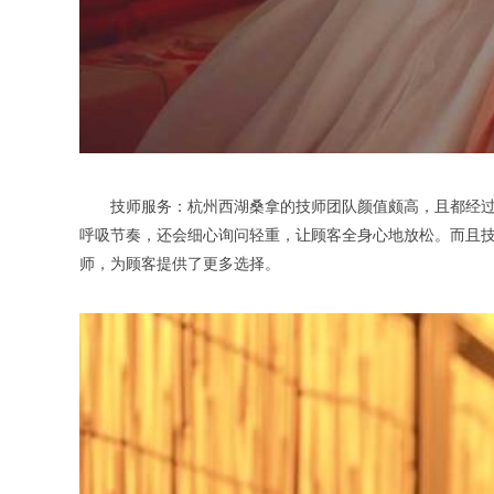
技师服务：杭州西湖桑拿的技师团队颜值颇高，且都经过专业
呼吸节奏，还会细心询问轻重，让顾客全身心地放松。而且
师，为顾客提供了更多选择。