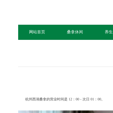
网站首页
桑拿休闲
养生
杭州西湖桑拿的营业时间是 12：00 - 次日 01：00。