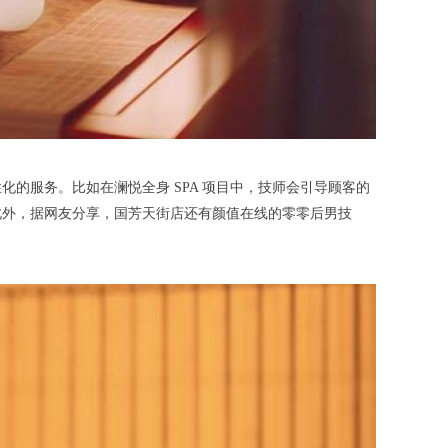
服务。比如在澜悦全身 SPA 项目中，技师会引导顾客的
此外，据网友分享，国芳天街店还有颜值在线的零零后男技