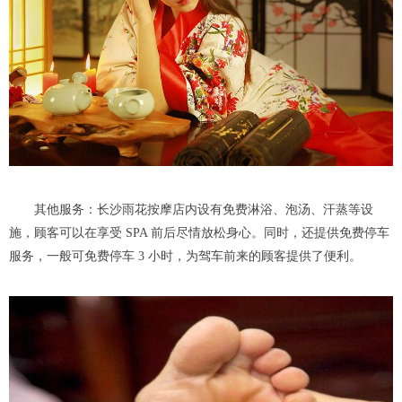
其他服务：长沙雨花按摩店内设有免费淋浴、泡汤、汗蒸等设
施，顾客可以在享受 SPA 前后尽情放松身心。同时，还提供免费停车
服务，一般可免费停车 3 小时，为驾车前来的顾客提供了便利。