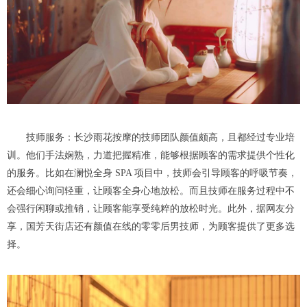
技师服务：长沙雨花按摩的技师团队颜值颇高，且都经过专业培
训。他们手法娴熟，力道把握精准，能够根据顾客的需求提供个性化
的服务。比如在澜悦全身 SPA 项目中，技师会引导顾客的呼吸节奏，
还会细心询问轻重，让顾客全身心地放松。而且技师在服务过程中不
会强行闲聊或推销，让顾客能享受纯粹的放松时光。此外，据网友分
享，国芳天街店还有颜值在线的零零后男技师，为顾客提供了更多选
择。