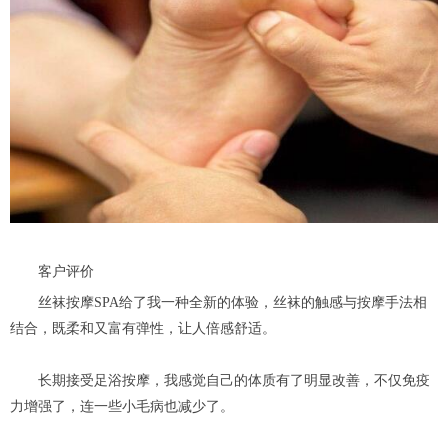
客户评价
丝袜按摩SPA给了我一种全新的体验，丝袜的触感与按摩手法相
结合，既柔和又富有弹性，让人倍感舒适。
长期接受足浴按摩，我感觉自己的体质有了明显改善，不仅免疫
力增强了，连一些小毛病也减少了。