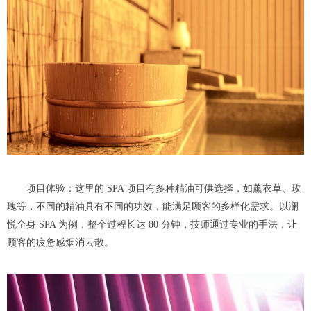
项目体验：这里的 SPA 项目有多种精油可供选择，如薰衣草、玫
瑰等，不同的精油具有不同的功效，能满足顾客的多样化需求。以澜
悦全身 SPA 为例，整个过程长达 80 分钟，技师通过专业的手法，让
顾客的疲惫感烟消云散。